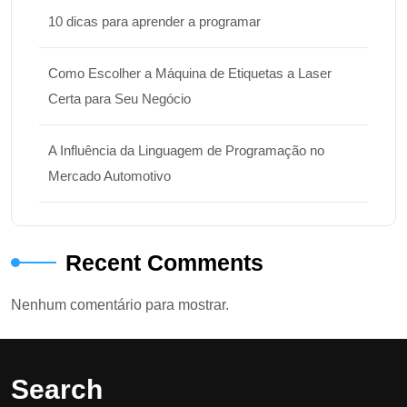
10 dicas para aprender a programar
Como Escolher a Máquina de Etiquetas a Laser
Certa para Seu Negócio
A Influência da Linguagem de Programação no
Mercado Automotivo
Recent Comments
Nenhum comentário para mostrar.
Search