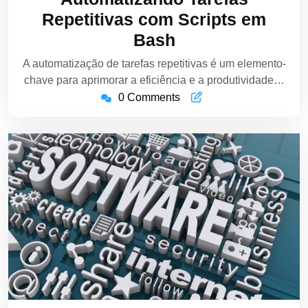
2024
Repetitivas com Scripts em
Bash
A automatização de tarefas repetitivas é um elemento-
chave para aprimorar a eficiência e a produtividade…
0 Comments