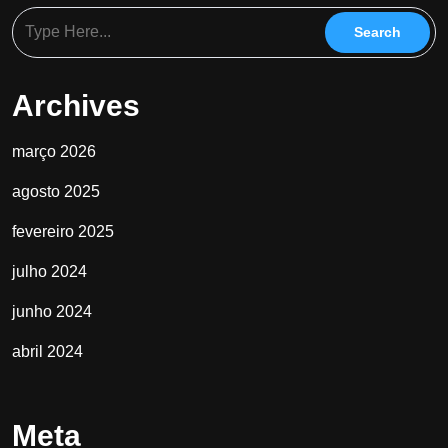
Archives
março 2026
agosto 2025
fevereiro 2025
julho 2024
junho 2024
abril 2024
Meta