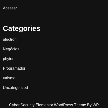
Acessar
Categories
electron
Negócios
phyton
Programador
turismo
Uncategorized
Cyber Security Elementor WordPress Theme
By WP