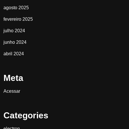
agosto 2025
fevereiro 2025
julho 2024
junho 2024
abril 2024
Meta
Acessar
Categories
electron