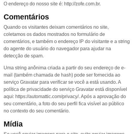
O endereço do nosso site é: http://zofe.com.br.
Comentários
Quando os visitantes deixam comentários no site,
coletamos os dados mostrados no formulário de
comentários, e também o endereço IP do visitante e a string
do agente do usuário do navegador para ajudar na
detecção de spam.
Uma string anônima criada a partir do seu endereço de e-
mail (também chamada de hash) pode ser fornecida ao
serviço Gravatar para verificar se você a está usando. A
política de privacidade do serviço Gravatar está disponível
aqui: https://automattic.com/privacy/. Após a aprovação do
seu comentário, a foto do seu perfil fica visível ao público
no contexto do seu comentário.
Mídia