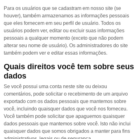
Para os usuários que se cadastram em nosso site (se
houver), também armazenamos as informações pessoais
que eles fornecem em seu perfil de usuário. Todos os
usuários podem ver, editar ou excluir suas informações
pessoais a qualquer momento (exceto que não podem
alterar seu nome de usuário). Os administradores do site
também podem ver e editar essas informações.
Quais direitos você tem sobre seus
dados
Se você possui uma conta neste site ou deixou
comentários, pode solicitar o recebimento de um arquivo
exportado com os dados pessoais que mantemos sobre
você, incluindo quaisquer dados que você nos forneceu.
Você também pode solicitar que apaguemos quaisquer
dados pessoais que mantemos sobre você. Isto não inclui
quaisquer dados que somos obrigados a manter para fins
administrativos, legais ou de segurança.