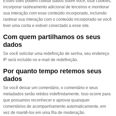
Esses sites podem coletar dados sobre você, usar cookies,
incorporar rastreamento adicional de terceiros e monitorar
sua interação com esse conteúdo incorporado, incluindo
rastrear sua interação com o conteúdo incorporado se você
tiver uma conta e estiver conectado a esse site.
Com quem partilhamos os seus
dados
Se você solicitar uma redefinição de senha, seu endereço
IP será incluído no e-mail de redefinição.
Por quanto tempo retemos seus
dados
Se você deixar um comentário, o comentário e seus
metadados serão retidos indefinidamente. Isso ocorre para
que possamos reconhecer e aprovar quaisquer
comentários de acompanhamento automaticamente, em
vez de mantê-los em uma fila de moderação.