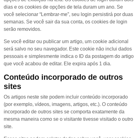
dias e os cookies de opções de tela duram um ano. Se
você selecionar “Lembrar-me”, seu login persistirá por duas
semanas. Se você sair da sua conta, os cookies de login
serão removidos.
Se você editar ou publicar um artigo, um cookie adicional
será salvo no seu navegador. Este cookie não inclui dados
pessoais e simplesmente indica o ID da postagem do artigo
que você acabou de editar. Ele expira após 1 dia.
Conteúdo incorporado de outros
sites
Os artigos neste site podem incluir conteúdo incorporado
(por exemplo, vídeos, imagens, artigos, etc.). O conteúdo
incorporado de outros sites se comporta exatamente da
mesma maneira como se o visitante tivesse visitado o outro
site.