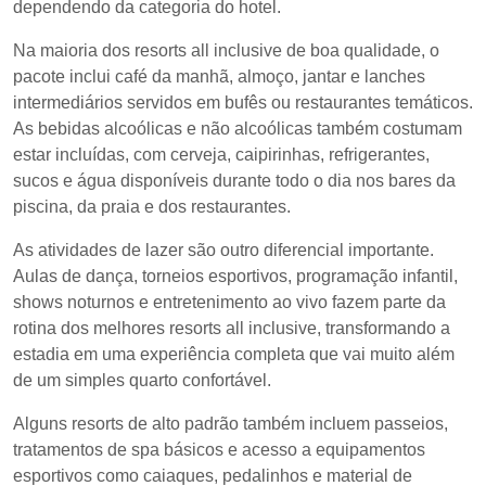
dependendo da categoria do hotel.
Na maioria dos resorts all inclusive de boa qualidade, o
pacote inclui café da manhã, almoço, jantar e lanches
intermediários servidos em bufês ou restaurantes temáticos.
As bebidas alcoólicas e não alcoólicas também costumam
estar incluídas, com cerveja, caipirinhas, refrigerantes,
sucos e água disponíveis durante todo o dia nos bares da
piscina, da praia e dos restaurantes.
As atividades de lazer são outro diferencial importante.
Aulas de dança, torneios esportivos, programação infantil,
shows noturnos e entretenimento ao vivo fazem parte da
rotina dos melhores resorts all inclusive, transformando a
estadia em uma experiência completa que vai muito além
de um simples quarto confortável.
Alguns resorts de alto padrão também incluem passeios,
tratamentos de spa básicos e acesso a equipamentos
esportivos como caiaques, pedalinhos e material de