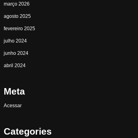
março 2026
agosto 2025
fevereiro 2025
julho 2024
junho 2024
abril 2024
Meta
Acessar
Categories