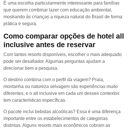
É uma escolha particularmente interessante para famílias
que querem combinar lazer com educação ambiental,
mostrando às crianças a riqueza natural do Brasil de forma
prática e segura.
Como comparar opções de hotel all
inclusive antes de reservar
Com tantos resorts disponíveis, escolher o mais adequado
pode ser desafiador. Algumas perguntas ajudam a
direcionar bem a pesquisa.
O destino combina com o perfil da viagem? Praia,
montanha ou natureza selvagem são experiências muito
diferentes, e o all inclusive em cada um desses contextos
tem características específicas.
O pacote inclui bebidas alcoólicas? Essa é uma diferença
importante entre os estabelecimentos de categorias
distintas. Alguns resorts mais econômicos cobram as