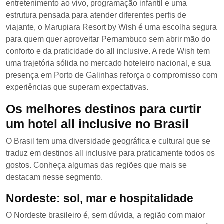
entretenimento ao vivo, programação infantil e uma
estrutura pensada para atender diferentes perfis de
viajante, o Marupiara Resort by Wish é uma escolha segura
para quem quer aproveitar Pernambuco sem abrir mão do
conforto e da praticidade do all inclusive. A rede Wish tem
uma trajetória sólida no mercado hoteleiro nacional, e sua
presença em Porto de Galinhas reforça o compromisso com
experiências que superam expectativas.
Os melhores destinos para curtir
um hotel all inclusive no Brasil
O Brasil tem uma diversidade geográfica e cultural que se
traduz em destinos all inclusive para praticamente todos os
gostos. Conheça algumas das regiões que mais se
destacam nesse segmento.
Nordeste: sol, mar e hospitalidade
O Nordeste brasileiro é, sem dúvida, a região com maior