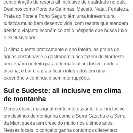
concentração de resorts all inclusive de qualidade no país.
Destinos como Porto de Galinhas, Maceió, Natal, Fortaleza,
Praia do Forte e Porto Seguro têm uma infraestrutura
turística muito bem desenvolvida, com resorts que atendem
desde o viajante econômico até o hóspede que busca luxo
e exclusividade.
O clima quente praticamente o ano inteiro, as praias de
águas cristalinas e a gastronomia rica fazem do Nordeste
um cenário perfeito para o formato all inclusive, onde a
piscina, o bar e a praia ficam integrados em uma
experiência contínua e sem interrupções.
Sul e Sudeste: all inclusive em clima
de montanha
Menos óbvio, mas igualmente interessante, o all inclusive
em destinos de montanha como a Serra Gaúcha e a Serra
da Mantiqueira tem crescido muito nos últimos anos.
Nesses locais, o conceito ganha contornos diferentes: