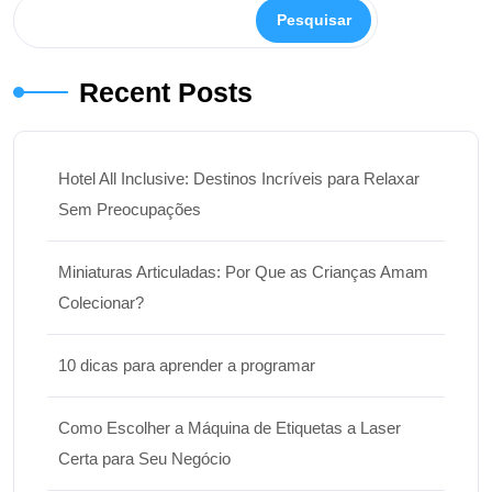
Pesquisar
Recent Posts
Hotel All Inclusive: Destinos Incríveis para Relaxar
Sem Preocupações
Miniaturas Articuladas: Por Que as Crianças Amam
Colecionar?
10 dicas para aprender a programar
Como Escolher a Máquina de Etiquetas a Laser
Certa para Seu Negócio