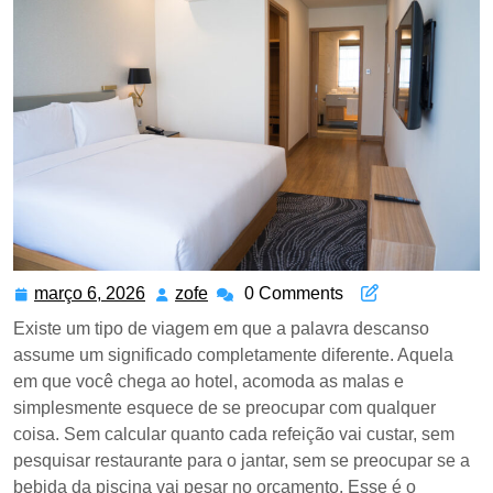
março 6, 2026
março
zofe
zofe
0 Comments
6,
Existe um tipo de viagem em que a palavra descanso
2026
assume um significado completamente diferente. Aquela
em que você chega ao hotel, acomoda as malas e
simplesmente esquece de se preocupar com qualquer
coisa. Sem calcular quanto cada refeição vai custar, sem
pesquisar restaurante para o jantar, sem se preocupar se a
bebida da piscina vai pesar no orçamento. Esse é o