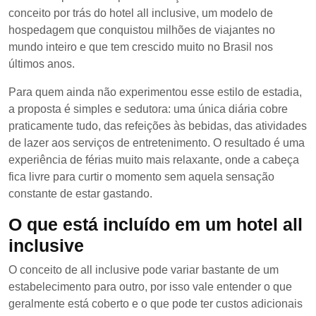
conceito por trás do hotel all inclusive, um modelo de
hospedagem que conquistou milhões de viajantes no
mundo inteiro e que tem crescido muito no Brasil nos
últimos anos.
Para quem ainda não experimentou esse estilo de estadia,
a proposta é simples e sedutora: uma única diária cobre
praticamente tudo, das refeições às bebidas, das atividades
de lazer aos serviços de entretenimento. O resultado é uma
experiência de férias muito mais relaxante, onde a cabeça
fica livre para curtir o momento sem aquela sensação
constante de estar gastando.
O que está incluído em um hotel all
inclusive
O conceito de all inclusive pode variar bastante de um
estabelecimento para outro, por isso vale entender o que
geralmente está coberto e o que pode ter custos adicionais