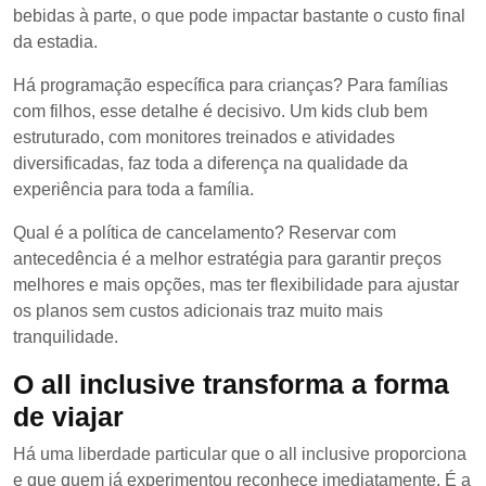
bebidas à parte, o que pode impactar bastante o custo final
da estadia.
Há programação específica para crianças? Para famílias
com filhos, esse detalhe é decisivo. Um kids club bem
estruturado, com monitores treinados e atividades
diversificadas, faz toda a diferença na qualidade da
experiência para toda a família.
Qual é a política de cancelamento? Reservar com
antecedência é a melhor estratégia para garantir preços
melhores e mais opções, mas ter flexibilidade para ajustar
os planos sem custos adicionais traz muito mais
tranquilidade.
O all inclusive transforma a forma
de viajar
Há uma liberdade particular que o all inclusive proporciona
e que quem já experimentou reconhece imediatamente. É a