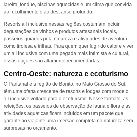
lareira, fondue, piscinas aquecidas e um clima que convida
ao recolhimento e ao descanso profundo.
Resorts all inclusive nessas regiões costumam incluir
degustações de vinhos e produtos artesanais locais,
passeios guiados pela natureza e atividades de aventura
como tirolesa e trilhas. Para quem quer fugir do calor e viver
um all inclusive com uma pegada mais intimista e cultural,
essas opções são altamente recomendadas.
Centro-Oeste: natureza e ecoturismo
O Pantanal e a região de Bonito, no Mato Grosso do Sul,
têm uma oferta crescente de resorts e lodges com modelo
all inclusive voltado para o ecoturismo. Nesse formato, as
refeições, os passeios de observação de fauna e flora e as
atividades aquáticas ficam incluídos em um pacote que
garante ao viajante uma imersão completa na natureza sem
surpresas no orçamento.