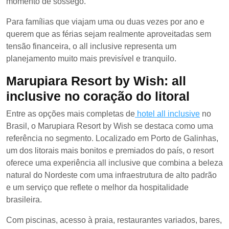
momento de sossego.
Para famílias que viajam uma ou duas vezes por ano e
querem que as férias sejam realmente aproveitadas sem
tensão financeira, o all inclusive representa um
planejamento muito mais previsível e tranquilo.
Marupiara Resort by Wish: all
inclusive no coração do litoral
Entre as opções mais completas de
hotel all inclusive
no
Brasil, o Marupiara Resort by Wish se destaca como uma
referência no segmento. Localizado em Porto de Galinhas,
um dos litorais mais bonitos e premiados do país, o resort
oferece uma experiência all inclusive que combina a beleza
natural do Nordeste com uma infraestrutura de alto padrão
e um serviço que reflete o melhor da hospitalidade
brasileira.
Com piscinas, acesso à praia, restaurantes variados, bares,