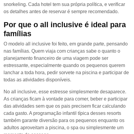
snorkeling. Cada hotel tem sua própria política, e verificar
os detalhes antes de reservar é sempre recomendado.
Por que o all inclusive é ideal para
famílias
O modelo all inclusive foi feito, em grande parte, pensando
nas famílias. Quem viaja com crianças sabe o quanto o
planejamento financeiro de uma viagem pode ser
estressante, especialmente quando os pequenos querem
lanchar a toda hora, pedir sorvete na piscina e participar de
todas as atividades disponíveis.
No all inclusive, esse estresse simplesmente desaparece.
As crianças ficam à vontade para comer, beber e participar
das atividades sem que os pais precisem ficar calculando
cada gasto. A programação infantil típica desses resorts
também garante diversão para os pequenos enquanto os
adultos aproveitam a piscina, o spa ou simplesmente um