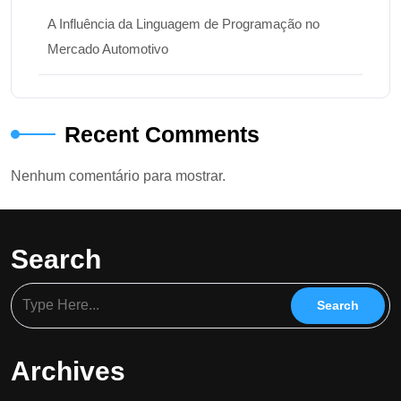
A Influência da Linguagem de Programação no
Mercado Automotivo
Recent Comments
Nenhum comentário para mostrar.
Search
Archives