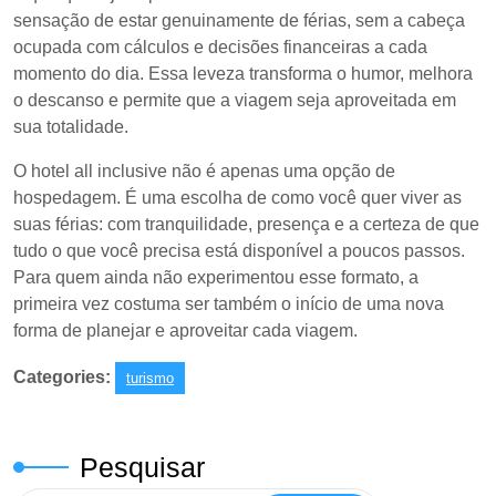
sensação de estar genuinamente de férias, sem a cabeça
ocupada com cálculos e decisões financeiras a cada
momento do dia. Essa leveza transforma o humor, melhora
o descanso e permite que a viagem seja aproveitada em
sua totalidade.
O hotel all inclusive não é apenas uma opção de
hospedagem. É uma escolha de como você quer viver as
suas férias: com tranquilidade, presença e a certeza de que
tudo o que você precisa está disponível a poucos passos.
Para quem ainda não experimentou esse formato, a
primeira vez costuma ser também o início de uma nova
forma de planejar e aproveitar cada viagem.
Categories:
turismo
Pesquisar