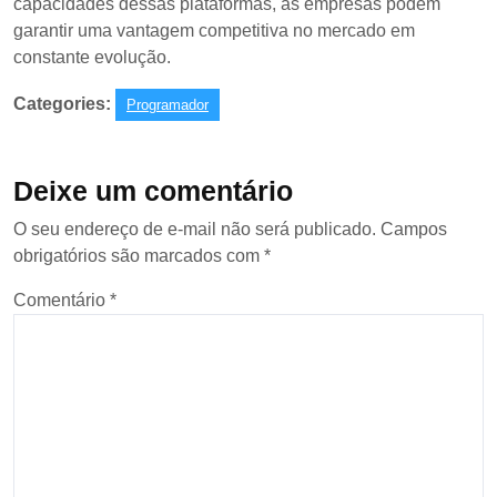
capacidades dessas plataformas, as empresas podem
garantir uma vantagem competitiva no mercado em
constante evolução.
Categories:
Programador
Deixe um comentário
O seu endereço de e-mail não será publicado.
Campos
obrigatórios são marcados com
*
Comentário
*