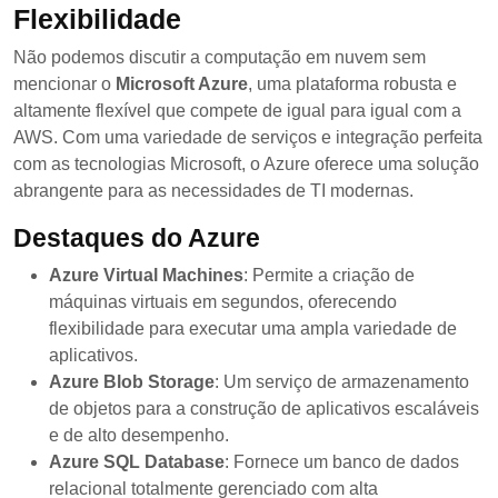
Flexibilidade
Não podemos discutir a computação em nuvem sem
mencionar o
Microsoft Azure
, uma plataforma robusta e
altamente flexível que compete de igual para igual com a
AWS. Com uma variedade de serviços e integração perfeita
com as tecnologias Microsoft, o Azure oferece uma solução
abrangente para as necessidades de TI modernas.
Destaques do Azure
Azure Virtual Machines
: Permite a criação de
máquinas virtuais em segundos, oferecendo
flexibilidade para executar uma ampla variedade de
aplicativos.
Azure Blob Storage
: Um serviço de armazenamento
de objetos para a construção de aplicativos escaláveis
e de alto desempenho.
Azure SQL Database
: Fornece um banco de dados
relacional totalmente gerenciado com alta