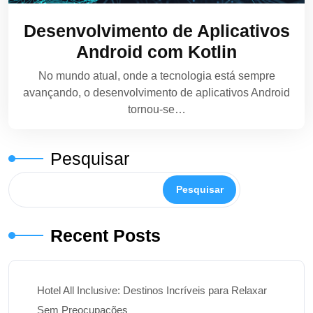
Desenvolvimento de Aplicativos
Android com Kotlin
No mundo atual, onde a tecnologia está sempre
avançando, o desenvolvimento de aplicativos Android
tornou-se…
Pesquisar
Pesquisar
Recent Posts
Hotel All Inclusive: Destinos Incríveis para Relaxar
Sem Preocupações