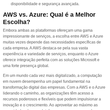
disponibilidade e segurança avançada.
AWS vs. Azure: Qual é a Melhor
Escolha?
Embora ambas as plataformas ofereçam uma gama
impressionante de serviços, a escolha entre AWS e Azure
muitas vezes depende das necessidades específicas de
cada empresa. A AWS destaca-se pela sua vasta
experiência e variedade de serviços, enquanto o Azure
oferece integração perfeita com as soluções Microsoft e
uma forte presença global.
Em um mundo cada vez mais digitalizado, a computação
em nuvem desempenha um papel fundamental na
transformação digital das empresas. Com a AWS e o Azure
liderando o caminho, as organizações têm acesso a
recursos poderosos e flexíveis que podem impulsionar a
inovação e o crescimento. Ao aproveitar ao máximo as