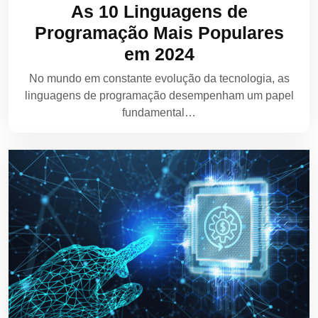
As 10 Linguagens de
Programação Mais Populares
em 2024
No mundo em constante evolução da tecnologia, as
linguagens de programação desempenham um papel
fundamental…