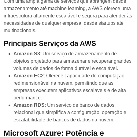
Com uma ampla gama de serviços que abrangem desde
armazenamento até machine learning, a AWS oferece uma
infraestrutura altamente escalável e segura para atender às
necessidades de qualquer empresa, desde startups até
multinacionais.
Principais Serviços da AWS
Amazon S3
: Um serviço de armazenamento de
objetos projetado para armazenar e recuperar grandes
volumes de dados de forma durável e escalável.
Amazon EC2
: Oferece capacidade de computação
redimensionável na nuvem, permitindo que as
empresas executem aplicativos escaláveis e de alta
performance.
Amazon RDS
: Um serviço de banco de dados
relacional que simplifica a configuração, operação e
escalabilidade de bancos de dados na nuvem.
Microsoft Azure: Potência e