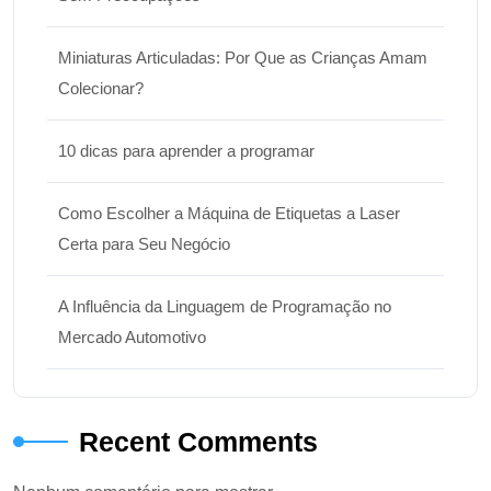
Miniaturas Articuladas: Por Que as Crianças Amam
Colecionar?
10 dicas para aprender a programar
Como Escolher a Máquina de Etiquetas a Laser
Certa para Seu Negócio
A Influência da Linguagem de Programação no
Mercado Automotivo
Recent Comments