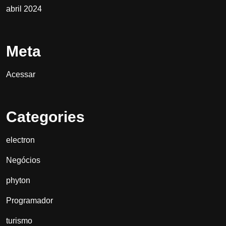
abril 2024
Meta
Acessar
Categories
electron
Negócios
phyton
Programador
turismo