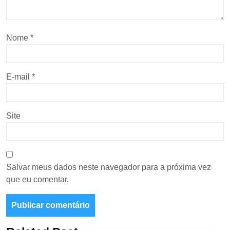
Nome
*
E-mail
*
Site
Salvar meus dados neste navegador para a próxima vez
que eu comentar.