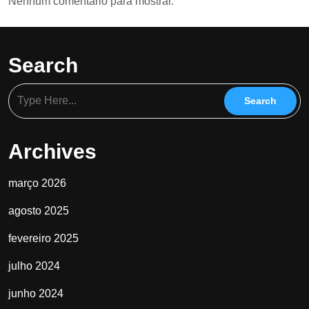
Nenhum comentário para mostrar.
Search
Archives
março 2026
agosto 2025
fevereiro 2025
julho 2024
junho 2024