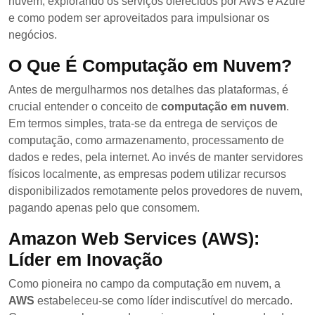
nuvem, explorando os serviços oferecidos por AWS e Azure
e como podem ser aproveitados para impulsionar os
negócios.
O Que É Computação em Nuvem?
Antes de mergulharmos nos detalhes das plataformas, é
crucial entender o conceito de
computação em nuvem
.
Em termos simples, trata-se da entrega de serviços de
computação, como armazenamento, processamento de
dados e redes, pela internet. Ao invés de manter servidores
físicos localmente, as empresas podem utilizar recursos
disponibilizados remotamente pelos provedores de nuvem,
pagando apenas pelo que consomem.
Amazon Web Services (AWS):
Líder em Inovação
Como pioneira no campo da computação em nuvem, a
AWS
estabeleceu-se como líder indiscutível do mercado.