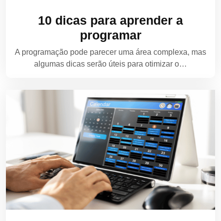
10 dicas para aprender a
programar
A programação pode parecer uma área complexa, mas
algumas dicas serão úteis para otimizar o…