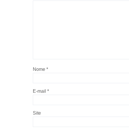
Nome
*
E-mail
*
Site