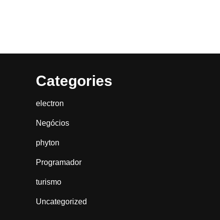
Categories
electron
Negócios
phyton
Programador
turismo
Uncategorized