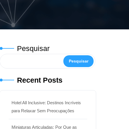
Pesquisar
Pesquisar
Recent Posts
Hotel All Inclusive: Destinos Incríveis
para Relaxar Sem Preocupações
Miniaturas Articuladas: Por Que as