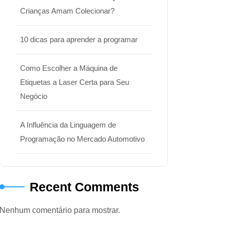
Crianças Amam Colecionar?
10 dicas para aprender a programar
Como Escolher a Máquina de
Etiquetas a Laser Certa para Seu
Negócio
A Influência da Linguagem de
Programação no Mercado Automotivo
Recent Comments
Nenhum comentário para mostrar.