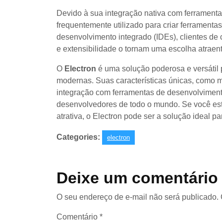
Devido à sua integração nativa com ferrament
frequentemente utilizado para criar ferrament
desenvolvimento integrado (IDEs), clientes de co
e extensibilidade o tornam uma escolha atraen
O
Electron
é uma solução poderosa e versátil
modernas. Suas características únicas, como mu
integração com ferramentas de desenvolviment
desenvolvedores de todo o mundo. Se você est
atrativa, o Electron pode ser a solução ideal pa
Categories:
electron
Deixe um comentário
O seu endereço de e-mail não será publicado.
Comentário
*