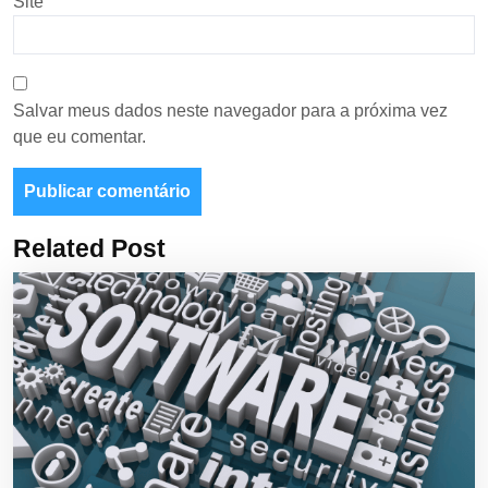
Site
Salvar meus dados neste navegador para a próxima vez
que eu comentar.
Related Post