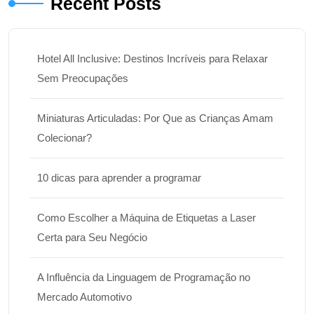
Recent Posts
Hotel All Inclusive: Destinos Incríveis para Relaxar
Sem Preocupações
Miniaturas Articuladas: Por Que as Crianças Amam
Colecionar?
10 dicas para aprender a programar
Como Escolher a Máquina de Etiquetas a Laser
Certa para Seu Negócio
A Influência da Linguagem de Programação no
Mercado Automotivo