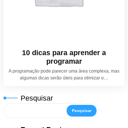
10 dicas para aprender a
programar
A programação pode parecer uma área complexa, mas
algumas dicas serão úteis para otimizar o…
Pesquisar
Pesquisar