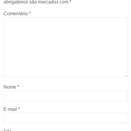
obrigatórios são marcados com
*
Comentário
*
Nome
*
E-mail
*