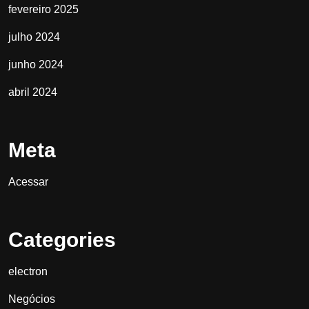
fevereiro 2025
julho 2024
junho 2024
abril 2024
Meta
Acessar
Categories
electron
Negócios