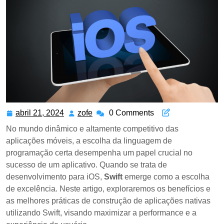
abril 21, 2024
abril
zofe
zofe
0 Comments
21,
No mundo dinâmico e altamente competitivo das
2024
aplicações móveis, a escolha da linguagem de
programação certa desempenha um papel crucial no
sucesso de um aplicativo. Quando se trata de
desenvolvimento para iOS,
Swift
emerge como a escolha
de excelência. Neste artigo, exploraremos os benefícios e
as melhores práticas de construção de aplicações nativas
utilizando Swift, visando maximizar a performance e a