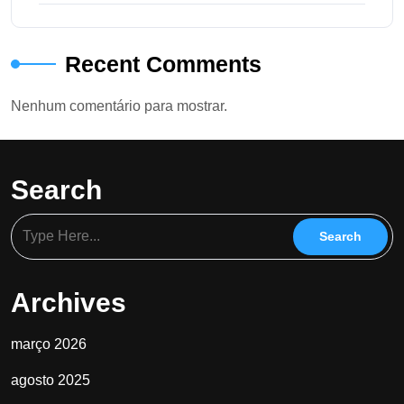
Recent Comments
Nenhum comentário para mostrar.
Search
Archives
março 2026
agosto 2025