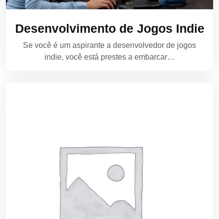
Desenvolvimento de Jogos Indie
Se você é um aspirante a desenvolvedor de jogos
indie, você está prestes a embarcar…