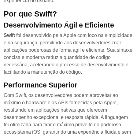
experiência do usuário.
Por que Swift?
Desenvolvimento Ágil e Eficiente
Swift
foi desenvolvido pela Apple com foco na simplicidade
e na segurança, permitindo aos desenvolvedores criar
aplicações poderosas de forma ágil e eficiente. Sua sintaxe
concisa e moderna reduz a quantidade de código
necessária, acelerando o processo de desenvolvimento e
facilitando a manutenção do código.
Performance Superior
Com Swift, os desenvolvedores podem aproveitar ao
máximo o hardware e as APIs fornecidas pela Apple,
resultando em aplicações nativas que oferecem
desempenho excepcional e resposta rápida. A linguagem
foi otimizada para tirar o máximo proveito do poderoso
ecossistema iOS, garantindo uma experiência fluida e sem