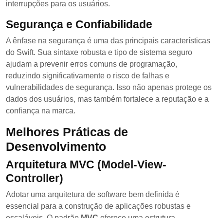
interrupções para os usuários.
Segurança e Confiabilidade
A ênfase na segurança é uma das principais características
do Swift. Sua sintaxe robusta e tipo de sistema seguro
ajudam a prevenir erros comuns de programação,
reduzindo significativamente o risco de falhas e
vulnerabilidades de segurança. Isso não apenas protege os
dados dos usuários, mas também fortalece a reputação e a
confiança na marca.
Melhores Práticas de
Desenvolvimento
Arquitetura MVC (Model-View-
Controller)
Adotar uma arquitetura de software bem definida é
essencial para a construção de aplicações robustas e
escaláveis. O padrão
MVC
oferece uma estrutura