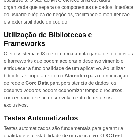
organizada que separa os componentes de dados, interface
do usuário e lógica de negócios, facilitando a manutenção
e a extensibilidade do código.
Utilização de Bibliotecas e
Frameworks
O ecossistema iOS oferece uma ampla gama de bibliotecas
e frameworks que podem acelerar o desenvolvimento e
enriquecer a funcionalidade de um aplicativo. Ao utilizar
bibliotecas populares como
Alamofire
para comunicação
de rede e
Core Data
para persistência de dados, os
desenvolvedores podem economizar tempo e recursos,
concentrando-se no desenvolvimento de recursos
exclusivos.
Testes Automatizados
Testes automatizados são fundamentais para garantir a
qualidade e a estabilidade de um aplicativo. O
XCTest