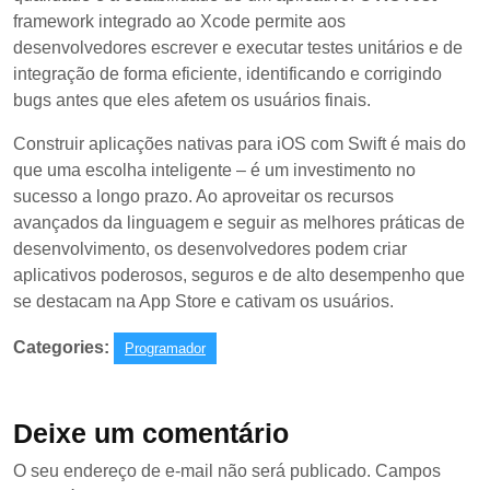
framework integrado ao Xcode permite aos
desenvolvedores escrever e executar testes unitários e de
integração de forma eficiente, identificando e corrigindo
bugs antes que eles afetem os usuários finais.
Construir aplicações nativas para iOS com Swift é mais do
que uma escolha inteligente – é um investimento no
sucesso a longo prazo. Ao aproveitar os recursos
avançados da linguagem e seguir as melhores práticas de
desenvolvimento, os desenvolvedores podem criar
aplicativos poderosos, seguros e de alto desempenho que
se destacam na App Store e cativam os usuários.
Categories:
Programador
Deixe um comentário
O seu endereço de e-mail não será publicado.
Campos