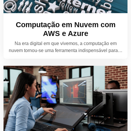
Computação em Nuvem com
AWS e Azure
Na era digital em que vivemos, a computação em
nuvem tornou-se uma ferramenta indispensável para…