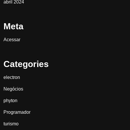
abril 2024
Meta
Acessar
Categories
electron
Negócios
phyton
Programador
turismo