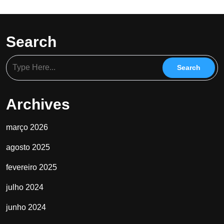
Search
Archives
março 2026
agosto 2025
fevereiro 2025
julho 2024
junho 2024