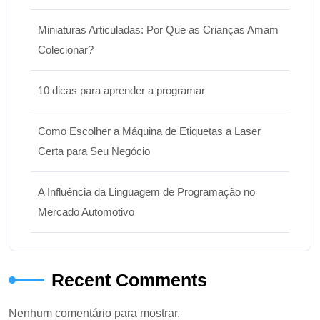
Miniaturas Articuladas: Por Que as Crianças Amam
Colecionar?
10 dicas para aprender a programar
Como Escolher a Máquina de Etiquetas a Laser
Certa para Seu Negócio
A Influência da Linguagem de Programação no
Mercado Automotivo
Recent Comments
Nenhum comentário para mostrar.