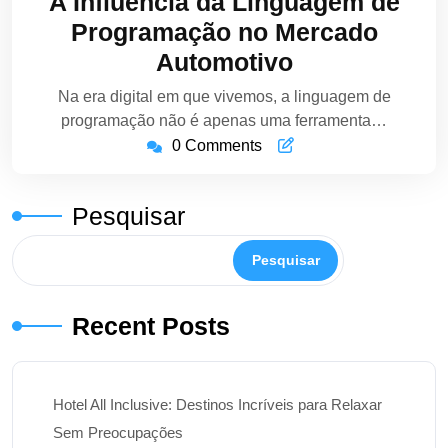
A Influência da Linguagem de
2024
Programação no Mercado
Automotivo
Na era digital em que vivemos, a linguagem de
programação não é apenas uma ferramenta…
0 Comments
Pesquisar
Pesquisar
Recent Posts
Hotel All Inclusive: Destinos Incríveis para Relaxar
Sem Preocupações