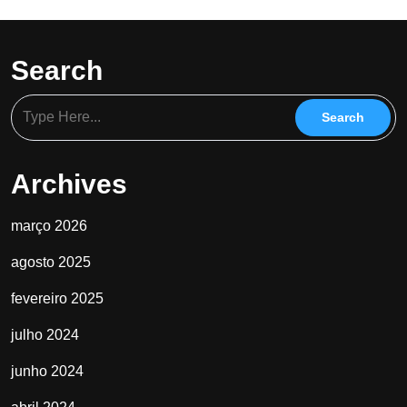
Search
Archives
março 2026
agosto 2025
fevereiro 2025
julho 2024
junho 2024