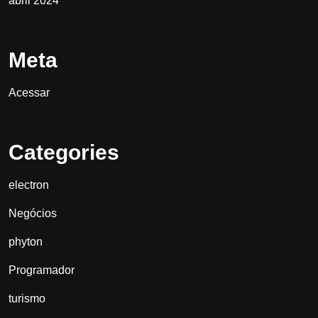
abril 2024
Meta
Acessar
Categories
electron
Negócios
phyton
Programador
turismo