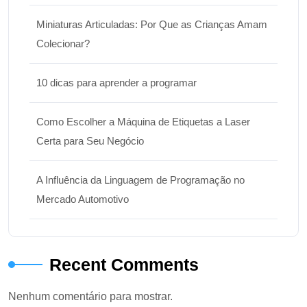
Miniaturas Articuladas: Por Que as Crianças Amam
Colecionar?
10 dicas para aprender a programar
Como Escolher a Máquina de Etiquetas a Laser
Certa para Seu Negócio
A Influência da Linguagem de Programação no
Mercado Automotivo
Recent Comments
Nenhum comentário para mostrar.