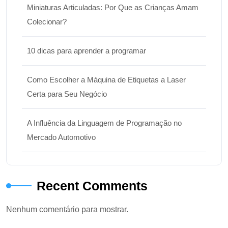
Miniaturas Articuladas: Por Que as Crianças Amam
Colecionar?
10 dicas para aprender a programar
Como Escolher a Máquina de Etiquetas a Laser
Certa para Seu Negócio
A Influência da Linguagem de Programação no
Mercado Automotivo
Recent Comments
Nenhum comentário para mostrar.