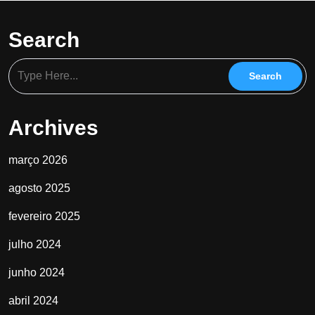
Search
Archives
março 2026
agosto 2025
fevereiro 2025
julho 2024
junho 2024
abril 2024