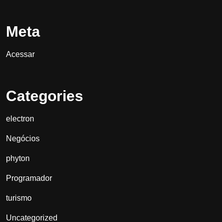
Meta
Acessar
Categories
electron
Negócios
phyton
Programador
turismo
Uncategorized